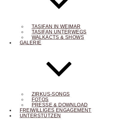
TASIFAN IN WEIMAR
TASIFAN UNTERWEGS
WALKACTS & SHOWS
GALERIE
ZIRKUS-SONGS
FOTOS
PRESSE & DOWNLOAD
FREIWILLIGES ENGAGEMENT
UNTERSTÜTZEN