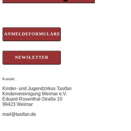
ANMELDEFORMULARE
NEWSLETTER
Kontakt
Kinder- und Jugendzirkus Tasifan
Kindervereinigung Weimar e.V.
Eduard-Rosenthal-Straße 10
99423 Weimar
mail@tasifan.de