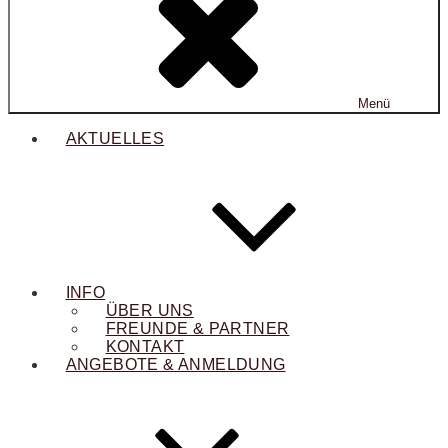
Menü
AKTUELLES
INFO
ÜBER UNS
FREUNDE & PARTNER
KONTAKT
ANGEBOTE & ANMELDUNG