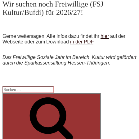
Wir suchen noch Freiwillige (FSJ
Kultur/Bufdi) für 2026/27!
Gerne weitersagen! Alle Infos dazu findet ihr
hier
auf der
Webseite oder zum Download
in der PDF
.
Das Freiwillige Soziale Jahr im Bereich Kultur wird gefördert
durch die Sparkassenstiftung Hessen-Thüringen.
Suchen
nach:
Suchen