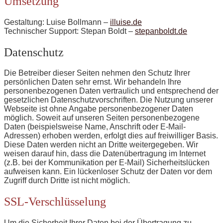
Umsetzung
Gestaltung: Luise Bollmann –
illuise.de
Technischer Support: Stepan Boldt –
stepanboldt.de
Datenschutz
Die Betreiber dieser Seiten nehmen den Schutz Ihrer
persönlichen Daten sehr ernst. Wir behandeln Ihre
personenbezogenen Daten vertraulich und entsprechend der
gesetzlichen Datenschutzvorschriften. Die Nutzung unserer
Webseite ist ohne Angabe personenbezogener Daten
möglich. Soweit auf unseren Seiten personenbezogene
Daten (beispielsweise Name, Anschrift oder E-Mail-
Adressen) erhoben werden, erfolgt dies auf freiwilliger Basis.
Diese Daten werden nicht an Dritte weitergegeben. Wir
weisen darauf hin, dass die Datenübertragung im Internet
(z.B. bei der Kommunikation per E-Mail) Sicherheitslücken
aufweisen kann. Ein lückenloser Schutz der Daten vor dem
Zugriff durch Dritte ist nicht möglich.
SSL-Verschlüsselung
Um die Sicherheit Ihrer Daten bei der Übertragung zu