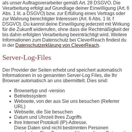
als unser Auftragsverarbeiter gemäß Art. 28 DSGVO. Die
Verarbeitung erfolgt auf Grundlage deiner Einwilligung (Art. 6
Abs. 1 lit. a DSGVO) bzw. zur Erfüllung eines Vertrags oder
zur Wahrung berechtigter Interessen (Art. 6 Abs. 1 lit. f
DSGVO). Du kannst deine Einwilligung jederzeit mit Wirkung
für die Zukunft widerrufen, ohne dass die Rechtmäßigkeit der
bis dahin erfolgten Verarbeitung beeinträchtigt wird. Weitere
Informationen zum Datenschutz bei CleverReach findest du
in der
Datenschutzerklärung von CleverReach
.
Server-Log-Files
Der Provider der Seiten erhebt und speichert automatisch
Informationen in so genannten Server-Log Files, die Ihr
Browser automatisch an uns übermittelt. Dies sind:
Browsertyp und -version
Betriebssystem
Webseite, von der aus Sie uns besuchen (Referrer
URL)
Webseite, die Sie besuchen
Datum und Uhrzeit Ihres Zugriffs
Ihre Internet Protokoll (IP)-Adresse.
Diese Daten sind nicht bestimmten Personen