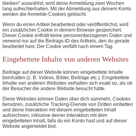
bleiben“ auswählst, wird deine Anmeldung zwei Wochen
lang aufrechterhalten. Mit der Abmeldung aus deinem Konto
werden die Anmelde-Cookies gelöscht.
Wenn du einen Artikel bearbeitest oder veröffentlichst, wird
ein zusätzlicher Cookie in deinem Browser gespeichert.
Dieser Cookie enthält keine personenbezogenen Daten und
verweist nur auf die Beitrags-ID des Artikels, den du gerade
bearbeitet hast. Der Cookie verfällt nach einem Tag.
Eingebettete Inhalte von anderen Websites
Beiträge auf dieser Website können eingebettete Inhalte
beinhalten (z. B. Videos, Bilder, Beiträge etc.). Eingebettete
Inhalte von anderen Websites verhalten sich exakt so, als ob
der Besucher die andere Website besucht hätte.
Diese Websites können Daten über dich sammeln, Cookies
benutzen, zusätzliche Tracking-Dienste von Dritten einbetten
und deine Interaktion mit diesem eingebetteten Inhalt
aufzeichnen, inklusive deiner Interaktion mit dem
eingebetteten Inhalt, falls du ein Konto hast und auf dieser
Website angemeldet bist.