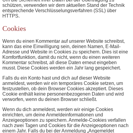
schützen, verwenden wir dem aktuellen Stand der Technik
entsprechende Verschlüsselungsverfahren (SSL) über
HTTPS.
Cookies
Wenn du einen Kommentar auf unserer Website schreibst,
kann das eine Einwilligung sein, deinen Namen, E-Mail-
Adresse und Website in Cookies zu speichern. Dies ist eine
Komfortfunktion, damit du nicht, wenn du einen weiteren
Kommentar schreibst, all diese Daten erneut eingeben
musst. Diese Cookies werden ein Jahr lang gespeichert.
Falls du ein Konto hast und dich auf dieser Website
anmeldest, werden wir ein temporäres Cookie setzen, um
festzustellen, ob dein Browser Cookies akzeptiert. Dieses
Cookie enthält keine personenbezogenen Daten und wird
verworfen, wenn du deinen Browser schließt.
Wenn du dich anmeldest, werden wir einige Cookies
einrichten, um deine Anmeldeinformationen und
Anzeigeoptionen zu speichern. Anmelde-Cookies verfallen
nach zwei Tagen und Cookies für die Anzeigeoptionen nach
einem Jahr. Falls du bei der Anmeldung „Angemeldet