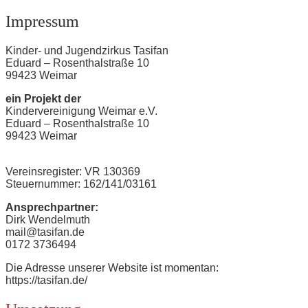
Impressum
Kinder- und Jugendzirkus Tasifan
Eduard – Rosenthalstraße 10
99423 Weimar
ein Projekt der
Kindervereinigung Weimar e.V.
Eduard – Rosenthalstraße 10
99423 Weimar
Vereinsregister: VR 130369
Steuernummer: 162/141/03161
Ansprechpartner:
Dirk Wendelmuth
mail@tasifan.de
0172 3736494
Die Adresse unserer Website ist momentan:
https://tasifan.de/