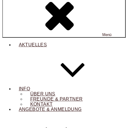
Menü
AKTUELLES
INFO
ÜBER UNS
FREUNDE & PARTNER
KONTAKT
ANGEBOTE & ANMELDUNG