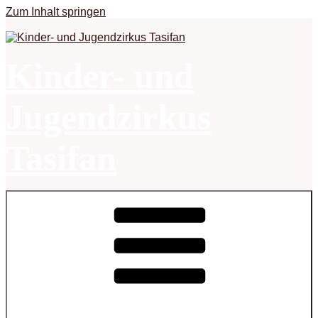
Zum Inhalt springen
Kinder- und
Jugendzirkus
Tasifan