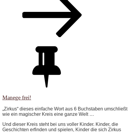
UNTEN
ZUM
INHALT
SCROLLEN
Manege frei!
„Zirkus“ dieses einfache Wort aus 6 Buchstaben umschließt
wie ein magischer Kreis eine ganze Welt …
Und dieser Kreis steht bei uns voller Kinder. Kinder, die
Geschichten erfinden und spielen, Kinder die sich Zirkus