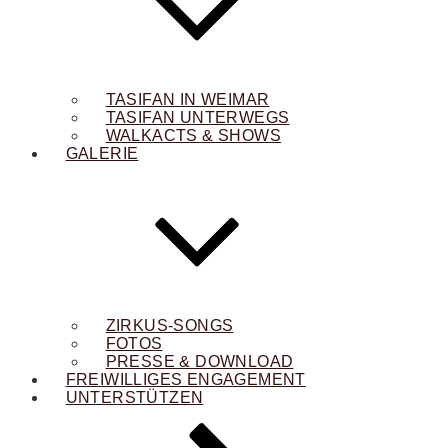
TASIFAN IN WEIMAR
TASIFAN UNTERWEGS
WALKACTS & SHOWS
GALERIE
ZIRKUS-SONGS
FOTOS
PRESSE & DOWNLOAD
FREIWILLIGES ENGAGEMENT
UNTERSTÜTZEN
NACH