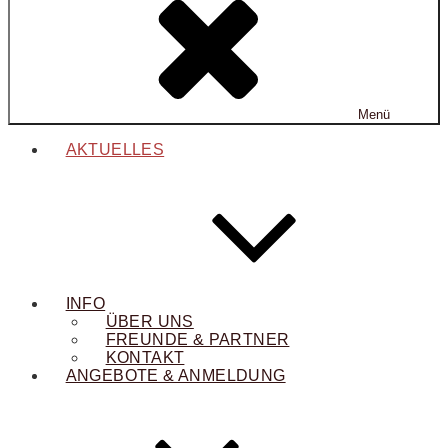
Menü
AKTUELLES
INFO
ÜBER UNS
FREUNDE & PARTNER
KONTAKT
ANGEBOTE & ANMELDUNG