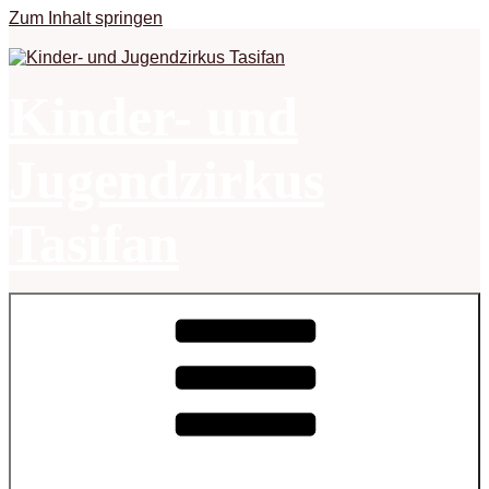
Zum Inhalt springen
Kinder- und
Jugendzirkus
Tasifan