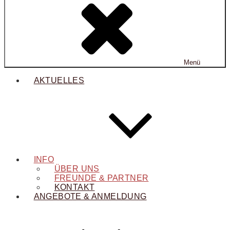
Menü
AKTUELLES
INFO
ÜBER UNS
FREUNDE & PARTNER
KONTAKT
ANGEBOTE & ANMELDUNG