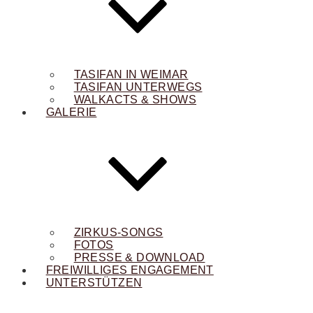
TASIFAN IN WEIMAR
TASIFAN UNTERWEGS
WALKACTS & SHOWS
GALERIE
ZIRKUS-SONGS
FOTOS
PRESSE & DOWNLOAD
FREIWILLIGES ENGAGEMENT
UNTERSTÜTZEN