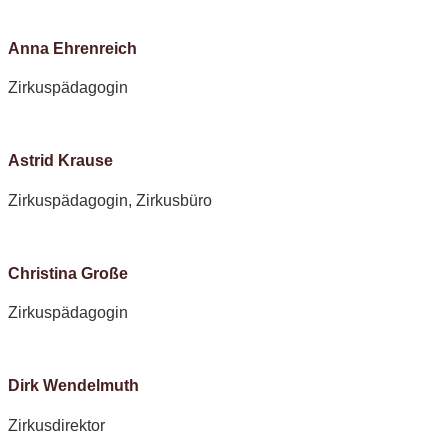
Anna Ehrenreich
Zirkuspädagogin
Astrid Krause
Zirkuspädagogin, Zirkusbüro
Christina Große
Zirkuspädagogin
Dirk Wendelmuth
Zirkusdirektor