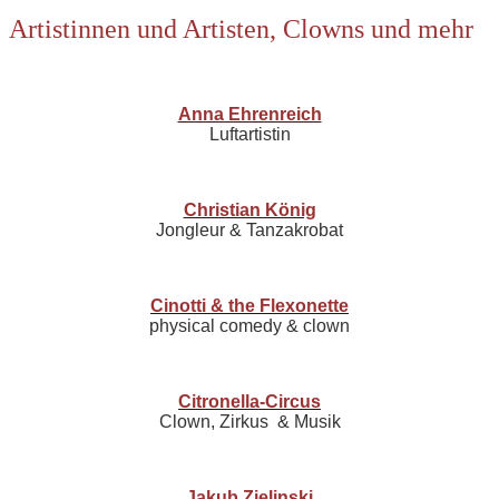
Artistinnen und Artisten, Clowns und mehr
Anna Ehrenreich
Luftartistin
Christian König
Jongleur & Tanzakrobat
Cinotti & the Flexonette
physical comedy & clown
Citronella-Circus
Clown, Zirkus & Musik
Jakub Zielinski