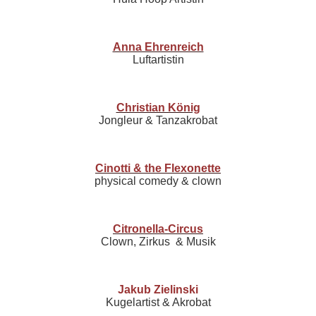
Anna Ehrenreich
Luftartistin
Christian König
Jongleur & Tanzakrobat
Cinotti & the Flexonette
physical comedy & clown
Citronella-Circus
Clown, Zirkus & Musik
Jakub Zielinski
Kugelartist & Akrobat