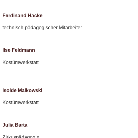
Ferdinand Hacke
technisch-pädagogischer Mitarbeiter
Ilse Feldmann
Kostümwerkstatt
Isolde Malkowski
Kostümwerkstatt
Julia Barta
Zirkuspädagogin