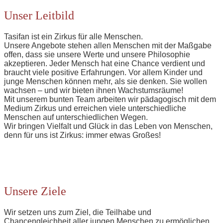
Unser Leitbild
Tasifan ist ein Zirkus für alle Menschen.
Unsere Angebote stehen allen Menschen mit der Maßgabe
offen, dass sie unsere Werte und unsere Philosophie
akzeptieren. Jeder Mensch hat eine Chance verdient und
braucht viele positive Erfahrungen. Vor allem Kinder und
junge Menschen können mehr, als sie denken. Sie wollen
wachsen – und wir bieten ihnen Wachstumsräume!
Mit unserem bunten Team arbeiten wir pädagogisch mit dem
Medium Zirkus und erreichen viele unterschiedliche
Menschen auf unterschiedlichen Wegen.
Wir bringen Vielfalt und Glück in das Leben von Menschen,
denn für uns ist Zirkus: immer etwas Großes!
Unsere Ziele
Wir setzen uns zum Ziel, die Teilhabe und
Chancengleichheit aller jungen Menschen zu ermöglichen