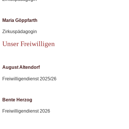
Maria Göppfarth
Zirkuspädagogin
Unser Freiwilligen
August Altendorf
Freiwilligendienst 2025/26
Bente Herzog
Freiwilligendienst 2026