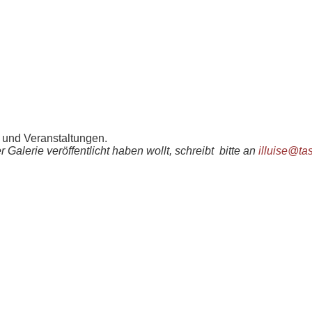
n und Veranstaltungen.
r Galerie veröffentlicht haben wollt, schreibt bitte an
illuise@ta