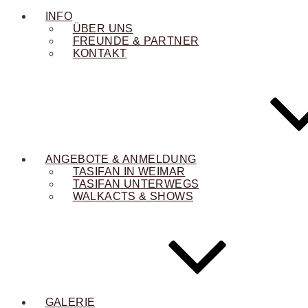
INFO
ÜBER UNS
FREUNDE & PARTNER
KONTAKT
ANGEBOTE & ANMELDUNG
TASIFAN IN WEIMAR
TASIFAN UNTERWEGS
WALKACTS & SHOWS
GALERIE