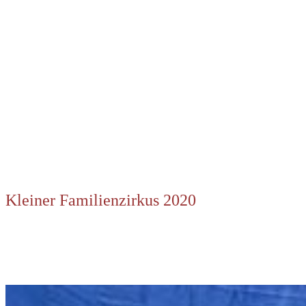
Kleiner Familienzirkus 2020