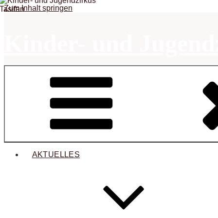
Zum Inhalt springen
Kinder- und Jugendz
AKTUELLES