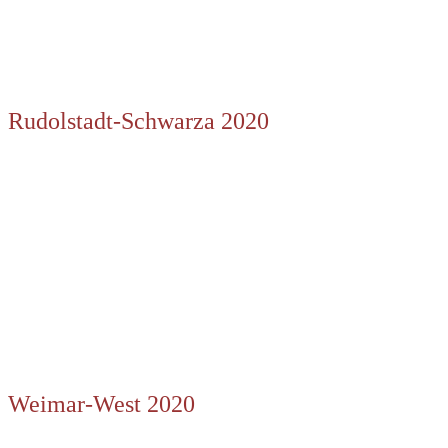
Rudolstadt-Schwarza 2020
Weimar-West 2020