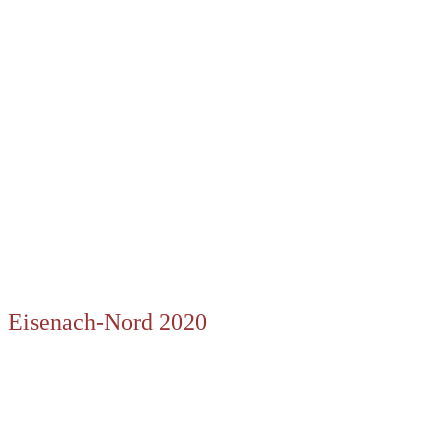
Eisenach-Nord 2020