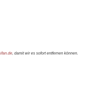
sifan.de
, damit wir es sofort entfernen können.