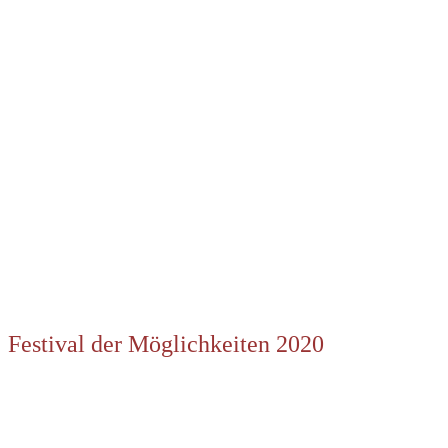
Festival der Möglichkeiten 2020