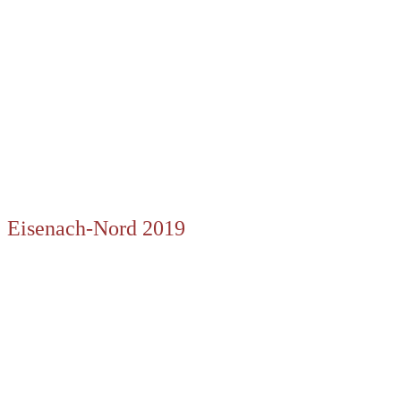
Eisenach-Nord 2019