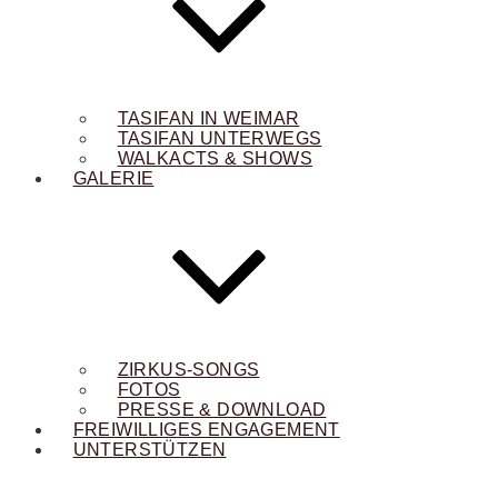
TASIFAN IN WEIMAR
TASIFAN UNTERWEGS
WALKACTS & SHOWS
GALERIE
ZIRKUS-SONGS
FOTOS
PRESSE & DOWNLOAD
FREIWILLIGES ENGAGEMENT
UNTERSTÜTZEN