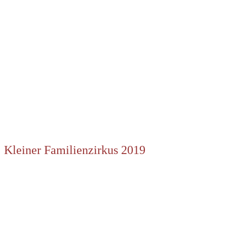
Kleiner Familienzirkus 2019