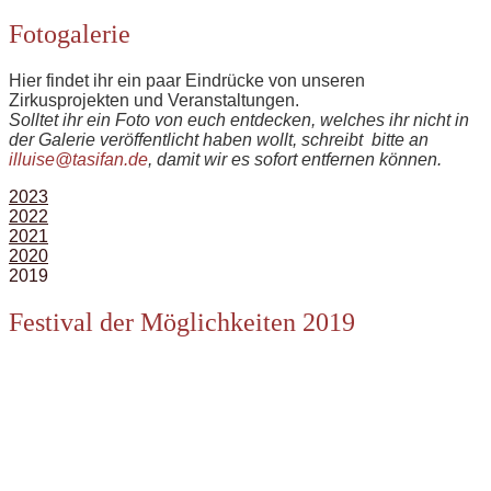
Fotogalerie
Hier findet ihr ein paar Eindrücke von unseren
Zirkusprojekten und Veranstaltungen.
Solltet ihr ein Foto von euch entdecken, welches ihr nicht in
der Galerie veröffentlicht haben wollt, schreibt bitte an
illuise@tasifan.de
, damit wir es sofort entfernen können.
2023
2022
2021
2020
2019
Festival der Möglichkeiten 2019