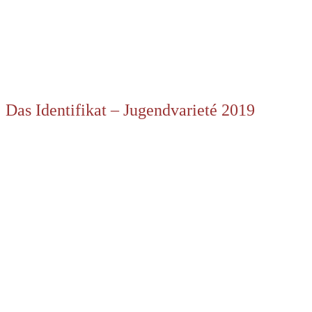
Das Identifikat – Jugendvarieté 2019