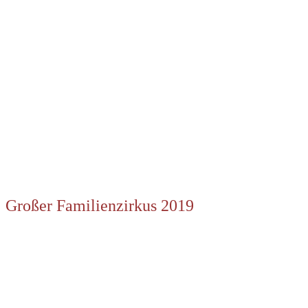
Großer Familienzirkus 2019