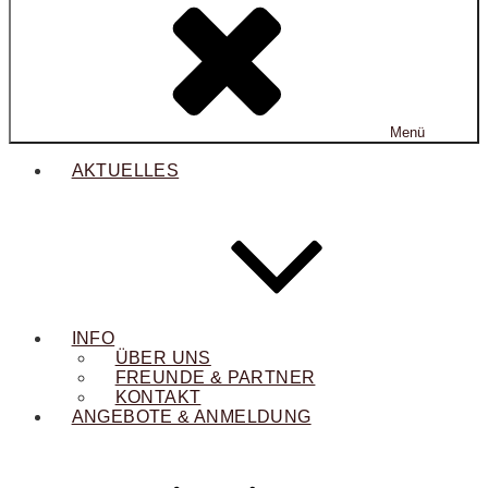
Menü
AKTUELLES
INFO
ÜBER UNS
FREUNDE & PARTNER
KONTAKT
ANGEBOTE & ANMELDUNG