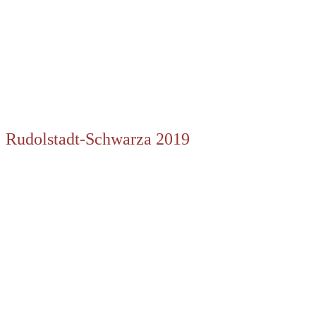
Rudolstadt-Schwarza 2019