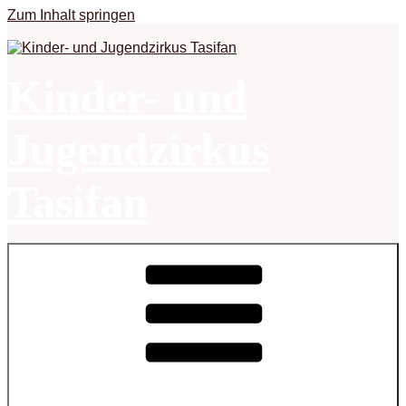
Zum Inhalt springen
Kinder- und
Jugendzirkus
Tasifan