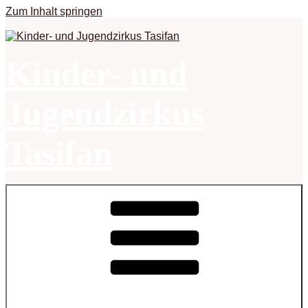
Zum Inhalt springen
Kinder- und
Jugendzirkus
Tasifan