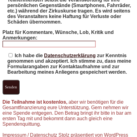
persönlichen Gegenstände (Smartphones, Fahrräder,
etc.) während der Zirkuskurse tragen. Es wird seitens
des Veranstalters keine Haftung für Verluste oder
Schäden übernommen.
Platz für Kommentare, Wünsche, Lob, Kritik und
Anmerkungen:
Ich habe die
Datenschutzerklärung
zur Kenntnis
genommen und akzeptiert. Ich stimme zu, dass meine
Formularangaben zur Kontaktaufnahme und zur
Bearbeitung meines Anliegens gespeichert werden.
Die Teilnahme ist kostenlos,
aber wir benötigen für die
Gesamtfinanzierung eure Unterstützung.
Gern nehmen wir
eine Spende entgegen. Den Betrag bringt ihr bitte in bar am
ersten Tag mit und bekommt dann auch gleich eine
Spendenquittung.
Impressum / Datenschutz
Stolz präsentiert von WordPress