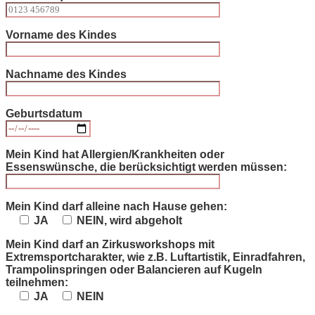
Vorname des Kindes
Nachname des Kindes
Geburtsdatum
Mein Kind hat Allergien/Krankheiten oder
Essenswünsche, die berücksichtigt werden müssen:
Mein Kind darf alleine nach Hause gehen:
JA
NEIN, wird abgeholt
Mein Kind darf an Zirkusworkshops mit
Extremsportcharakter, wie z.B. Luftartistik, Einradfahren,
Trampolinspringen oder Balancieren auf Kugeln
teilnehmen:
JA
NEIN