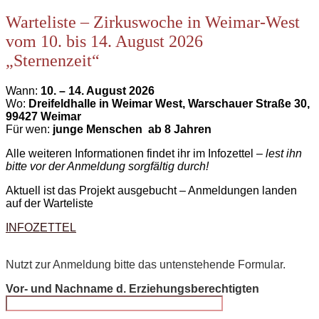
Warteliste – Zirkuswoche in Weimar-West
vom 10. bis 14. August 2026
„Sternenzeit“
Wann:
10
. – 14. August 2026
Wo:
Dreifeldhalle in Weimar West, Warschauer Straße 30,
99427 Weimar
Für wen:
junge Menschen ab 8 Jahren
Alle weiteren Informationen findet ihr im Infozettel –
lest ihn
bitte vor der Anmeldung sorgfältig durch!
Aktuell ist das Projekt ausgebucht – Anmeldungen landen
auf der Warteliste
INFOZETTEL
Nutzt zur Anmeldung bitte das untenstehende Formular.
Vor- und Nachname d. Erziehungsberechtigten