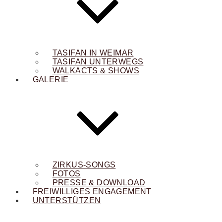
TASIFAN IN WEIMAR
TASIFAN UNTERWEGS
WALKACTS & SHOWS
GALERIE
ZIRKUS-SONGS
FOTOS
PRESSE & DOWNLOAD
FREIWILLIGES ENGAGEMENT
UNTERSTÜTZEN