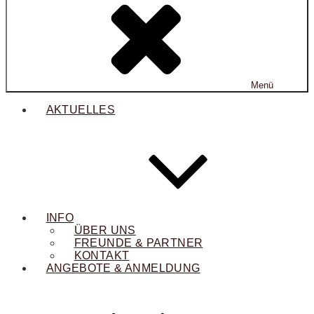
Menü
AKTUELLES
INFO
ÜBER UNS
FREUNDE & PARTNER
KONTAKT
ANGEBOTE & ANMELDUNG