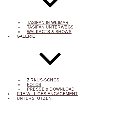
TASIFAN IN WEIMAR
TASIFAN UNTERWEGS
WALKACTS & SHOWS
GALERIE
ZIRKUS-SONGS
FOTOS
PRESSE & DOWNLOAD
FREIWILLIGES ENGAGEMENT
UNTERSTÜTZEN