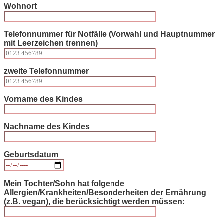
Wohnort
Telefonnummer für Notfälle (Vorwahl und Hauptnummer
mit Leerzeichen trennen)
zweite Telefonnummer
Vorname des Kindes
Nachname des Kindes
Geburtsdatum
Mein Tochter/Sohn hat folgende
Allergien/Krankheiten/Besonderheiten der Ernährung
(z.B. vegan), die berücksichtigt werden müssen: