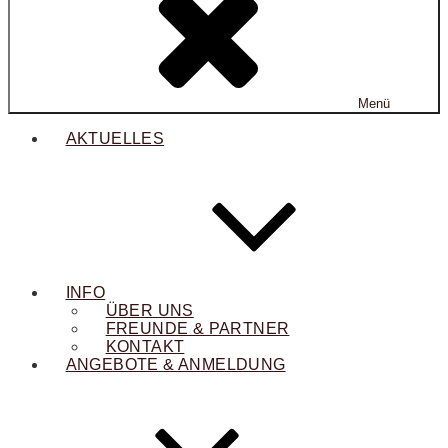
Menü
AKTUELLES
INFO
ÜBER UNS
FREUNDE & PARTNER
KONTAKT
ANGEBOTE & ANMELDUNG